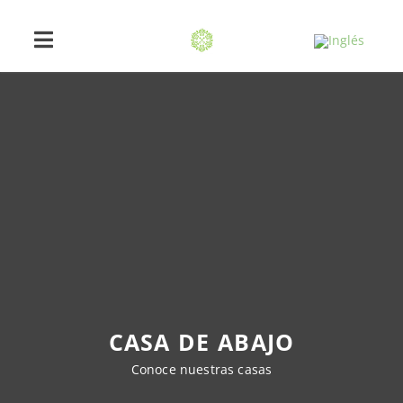
CASA DE ABAJO
Conoce nuestras casas