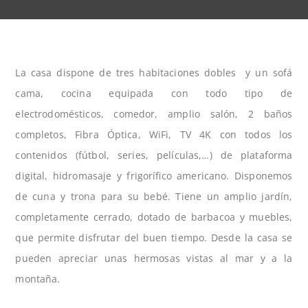
La casa dispone de tres habitaciones dobles y un sofá
cama, cocina equipada con todo tipo de
electrodomésticos, comedor, amplio salón, 2 baños
completos, Fibra Óptica, WiFi, TV 4K con todos los
contenidos (fútbol, series, películas,…) de plataforma
digital, hidromasaje y frigorífico americano. Disponemos
de cuna y trona para su bebé. Tiene un amplio jardín,
completamente cerrado, dotado de barbacoa y muebles,
que permite disfrutar del buen tiempo. Desde la casa se
pueden apreciar unas hermosas vistas al mar y a la
montaña.